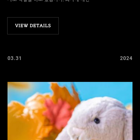
VIEW DETAILS
03.31
2024