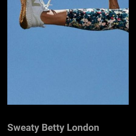
Sweaty Betty London