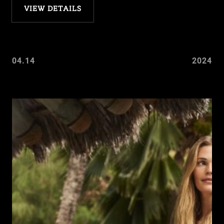
VIEW DETAILS
04.14
2024