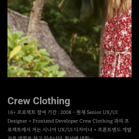
Crew Clothing
16+ 프로젝트 참여 기간 : 2008 – 현재 Senior UX/UI
Designer + Frontend Developer Crew Clothing 과의 프
로젝트에서 저는 시니어 UX/UI 디자이너 + 프론트엔드 개발
자로 역할을 하고 있습니다. 회사에 대한…