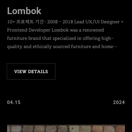
Lombok
10+ 프로젝트 기간 : 2008 – 2018 Lead UX/UI Designer +
Frontend Developer Lombok was a renowned
furniture brand that specialized in offering high-
quality and ethically sourced furniture and home…
VIEW DETAILS
04.15
2024