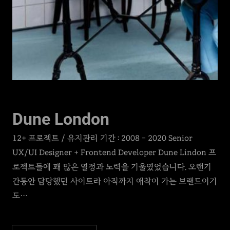
Dune London
12+ 프로젝트 / 유지관리 기간 : 2008 – 2020 Senior
UX/UI Designer + Frontend Developer Dune Lindon 프
로젝트들에 꽤 많은 열정과 노력을 기울였었습니다. 오랜기
간동안 담당했던 사이트라 아직까지 애착이 가는 브랜드이기
도…