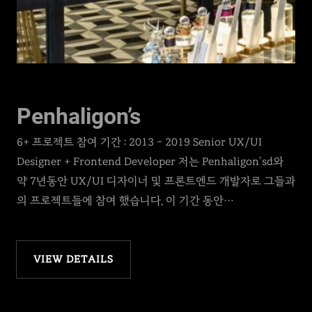
Penhaligon’s
6+ 프로젝트 참여 기간 : 2013 – 2019 Senior UX/UI
Designer + Frontend Developer 저는 Penhaligon’sd와
약 7년동안 UX/UI 디자이너 및 프론트엔드 개발자로 그들과
의 프로젝트들에 참여 했습니다, 이 기간 동안…
VIEW DETAILS