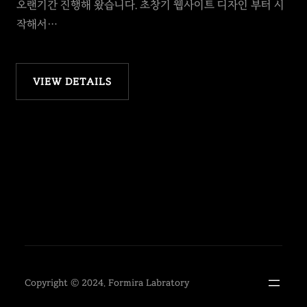
오랜기간 진행해 왔습니다. 초창기 웹사이트 디자인 부터 시
작해서…
VIEW DETAILS
Copyright © 2024. Formira Labratory