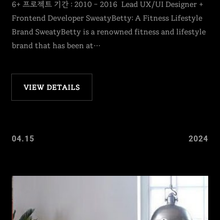
6+ 프로젝트 기간 : 2010 – 2016 Lead UX/UI Designer +
Frontend Developer SweatyBetty: A Fitness Lifestyle
Brand SweatyBetty is a renowned fitness and lifestyle
brand that has been at…
VIEW DETAILS
04.15
2024