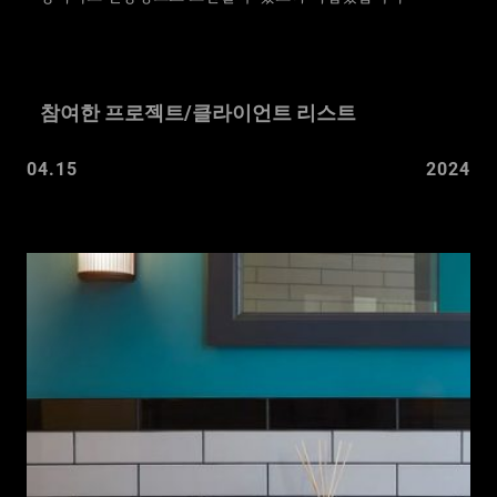
참여한 프로젝트/클라이언트 리스트
04.15
2024